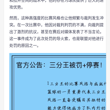
和拉开空间的战术中，他的存在为球队提供了巨大的进
攻优势。
然而，这种高强度的比赛风格也让他频繁与裁判发生冲
突。在一次比赛中，他因对裁判判罚的不满，向裁判提
出了激烈的抗议，甚至在赛后对媒体发表了不当言论。
这一事件成为了此次处罚的导火索，也是联盟对他进行
处罚的原因之一。