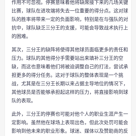
作用不可忽视。停赛意味着他将缺席接下来的几场关键
比赛，球队在进攻端将失去一位重要的得分点。这对球
队的胜率将带来一定的负面影响，特别是在与强队的对
抗中，球队缺乏三分王的支援，可能会导致战术执行上
的困难。
其次，三分王的缺阵将使得其他球员面临更多的责任和
压力。球队的其他得分手需要站出来填补三分王的空
缺，而这也意味着他们将被迫调整自己的打法，尝试承
担更多的得分任务。这对于球队的整体表现是一个挑
战，尤其是在三分王长期以来占据主导地位的情况下，
其他球员是否能够承担起这样的压力，将直接影响到球
队的表现。
此外，三分王的停赛也可能对他个人的职业生涯产生一
定影响。虽然他在球场上表现出色，但此次处罚可能会
影响到他未来的职业形象。球迷、媒体以及赞助商的反