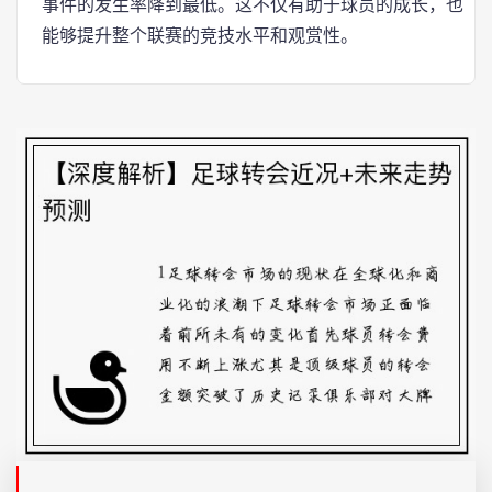
事件的发生率降到最低。这不仅有助于球员的成长，也
能够提升整个联赛的竞技水平和观赏性。