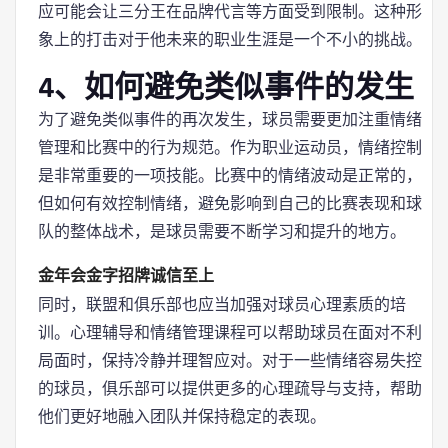
应可能会让三分王在品牌代言等方面受到限制。这种形
象上的打击对于他未来的职业生涯是一个不小的挑战。
4、如何避免类似事件的发生
为了避免类似事件的再次发生，球员需要更加注重情绪
管理和比赛中的行为规范。作为职业运动员，情绪控制
是非常重要的一项技能。比赛中的情绪波动是正常的，
但如何有效控制情绪，避免影响到自己的比赛表现和球
队的整体战术，是球员需要不断学习和提升的地方。
金年会金字招牌诚信至上
同时，联盟和俱乐部也应当加强对球员心理素质的培
训。心理辅导和情绪管理课程可以帮助球员在面对不利
局面时，保持冷静并理智应对。对于一些情绪容易失控
的球员，俱乐部可以提供更多的心理疏导与支持，帮助
他们更好地融入团队并保持稳定的表现。