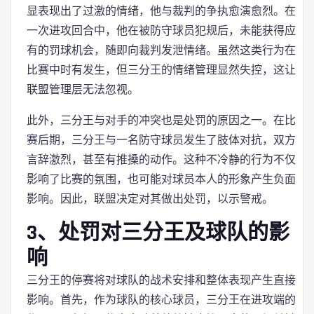
显表现出了过激的情绪，他与裁判的争执愈演愈烈。在
一次进攻回合中，他在被防守球员犯规后，未能获得应
有的罚球机会，随即向裁判发泄情绪。虽然这类行为在
比赛中时有发生，但三分王的情绪管理显然失控，这让
联盟管理层无法忽视。
此外，三分王与对手的冲突也是处罚的原因之一。在比
赛后期，三分王与一名防守球员发生了肢体对抗，双方
言辞激烈，甚至有推搡的动作。这种不冷静的行为不仅
影响了比赛的氛围，也可能对球员本人的形象产生负面
影响。因此，联盟决定对其做出处罚，以示警戒。
3、处罚对三分王及球队的影
响
三分王的停赛将对球队的战术安排和整体表现产生直接
影响。首先，作为球队的核心球员，三分王在进攻端的