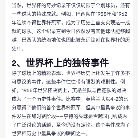
当然，世界杯的奇妙记录不仅仅局限于个别球员，还有
一些球队的特殊成就。例如，巴西队在1958年和1962
年连续夺得世界杯冠军，成为了历史上首支实现这一成
就的球队。这个纪录直到今日依然没有其他球队能够超
越，巴西队的统治地位也因此被永远铭刻在世界杯的历
史中。
2、世界杯上的独特事件
除了球场上的精彩表现，世界杯历史上还发生了许多不
可思议的事件，这些事件往往带有强烈的戏剧性。例
如，1966年世界杯决赛上，英格兰队与西德队的对决
成为了一个历史性事件。比赛中，英格兰队以4-2的比
分赢得了他们的首个世界杯冠军，但其中最具争议的事
件发生在加时赛阶段——亨特的头球是否越过门线成为
了广泛讨论的话题，至今仍没有定论。这个事件成为了
世界杯历史中最具争议的瞬间之一。