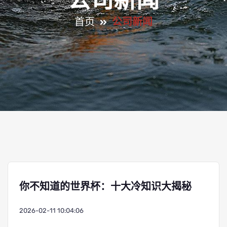
公司新闻
首页
公司新闻
你不知道的世界杯：十大冷知识大揭秘
2026-02-11 10:04:06