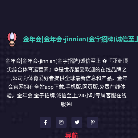
金年会|金年会·jinnian(金字招牌)诚信至上 ⚽️『亚洲顶
尖综合体育运营商』⚽️是世界最受欢迎的在线品牌之
一,公司为体育爱好者提供全球最新信息和产品。金年
会官网拥有全站app下载,手机版,网页版,免费在线体
验。金年会,金子招牌,诚信至上,24小时专属客服在线
服务!
导航