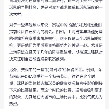
首场对决将在赛季的第二周进行，这一场比赛不仅关乎
球队的早期排名，更是对双方战术体系和球队深度的一
次大考。
对于一些年轻球队来说，赛程中的“强敌”对决则是他们
提前检验自己实力的机会。例如，上海男篮与新疆男篮
的碰撞将在赛季末阶段举行，这不仅是两个球队间的对
抗，更是他们为季后赛资格而努力的关键一战。尤其是
上海男篮在经历了几年的阵容重建后，期待通过强队对
决来证明自己能否跻身联赛前列。
另外，赛程中的一些“特殊时段”也值得关注。例如，春
节前后是CBA赛季的一个特殊节点，往往在这个时
期，球队的整体状态和球员的健康状况将直接影响到接
下来的比赛结果。而这个时段的比赛，通常会吸引更多
的观众，尤其是在大城市的主场比赛中，比赛气氛尤为
热烈。