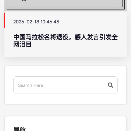
2026-02-18 10:46:45
中国马拉松名将退役，感人发言引发全
网泪目
导航