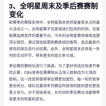
3、全明星周末及季后赛赛制
变化
新赛季的赛程安排中，全明星周末依然是备受关注的盛
大活动之一。全明星赛不仅是球迷们狂热的时刻，也是
联赛品牌宣传的重要平台。今年的全明星赛将继续选拔
顶尖球员，通过球迷投票和教练组的推荐，选出最具代
表性的球员进行对抗赛。此外，全明星周末还将有一系
列的互动环节，带来更多的观众参与感。
季后赛的赛制也进行了微调，为了更好地适应快速节奏
的比赛，CBA将季后赛赛制从五场三胜制改为七场四
胜制。这一改变将使得季后赛更加激烈，每一轮的竞争
更加充分，球队在赢得系列赛后所获得的胜利感也更加
意义非凡。对于球迷来说，长时间的季后赛对决能够带
来更多的惊喜和变化。