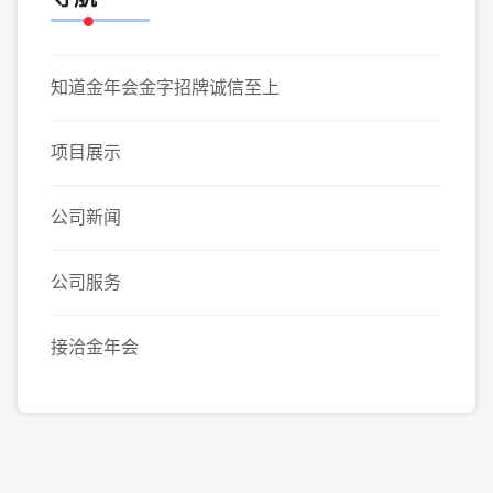
知道金年会金字招牌诚信至上
项目展示
公司新闻
公司服务
接洽金年会