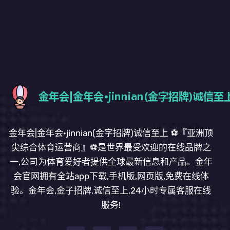
金年会|金年会·jinnian(金字招牌)诚信至上 ⚽️『亚洲顶
尖综合体育运营商』⚽️是世界最受欢迎的在线品牌之
一,公司为体育爱好者提供全球最新信息和产品。金年
会官网拥有全站app下载,手机版,网页版,免费在线体
验。金年会,金子招牌,诚信至上,24小时专属客服在线
服务!