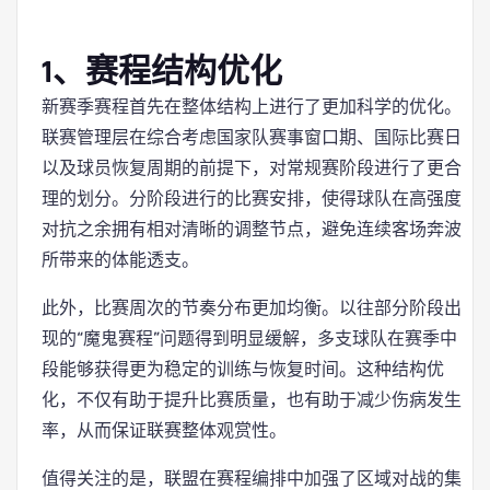
1、赛程结构优化
新赛季赛程首先在整体结构上进行了更加科学的优化。
联赛管理层在综合考虑国家队赛事窗口期、国际比赛日
以及球员恢复周期的前提下，对常规赛阶段进行了更合
理的划分。分阶段进行的比赛安排，使得球队在高强度
对抗之余拥有相对清晰的调整节点，避免连续客场奔波
所带来的体能透支。
此外，比赛周次的节奏分布更加均衡。以往部分阶段出
现的“魔鬼赛程”问题得到明显缓解，多支球队在赛季中
段能够获得更为稳定的训练与恢复时间。这种结构优
化，不仅有助于提升比赛质量，也有助于减少伤病发生
率，从而保证联赛整体观赏性。
值得关注的是，联盟在赛程编排中加强了区域对战的集