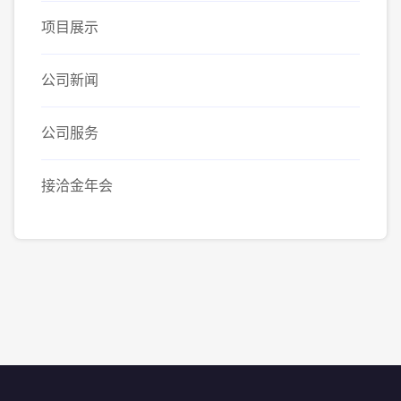
项目展示
公司新闻
公司服务
接洽金年会