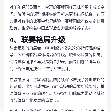
对于年轻球员而言，合理的赛程同样意味着更多成长空
间。阶段性的调整期能够给予新人更多出场机会，在压
力相对较小的比赛中积累经验。赛程因此不仅决定比赛
胜负，也影响着中国篮球后备力量的培养节奏。
4、联赛格局升级
从更宏观的角度看，CBA新赛季赛程公布所传递的信
号，体现出联赛整体格局的升级。职业化程度的提高，
使得赛程编排不再只是简单排表，而是围绕品牌建设、
商业价值与竞技公平进行系统设计。
在城市层面，主客场制度的持续深化增强了各地球迷的
归属感。比赛日成为城市文化活动的重要组成部分，推
动体育消费与文旅融合。赛程安排因此成为带动区域经
济与体育产业发展的重要支点。