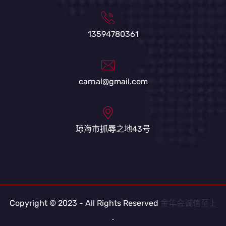
13594780361
carnal@gmail.com
琼海市抓辱之地43号
Copyright © 2023 - All Rights Reserved
金年会诚信至上
.