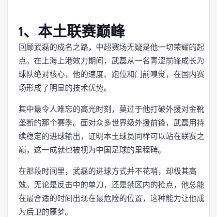
1、本土联赛巅峰
回顾武磊的成名之路，中超赛场无疑是他一切荣耀的起
点。在上海上港效力期间，武磊从一名青涩前锋成长为
球队绝对核心，他的速度、跑位和门前嗅觉，在国内赛
场形成了明显的技术优势。
其中最令人难忘的高光时刻，莫过于他打破外援对金靴
垄断的那个赛季。面对众多世界级外援前锋，武磊用持
续稳定的进球输出，证明本土球员同样可以站在联赛之
巅，这一成就也被视为中国足球的里程碑。
在那段时间里，武磊的进球方式并不花哨，却极其高
效。无论是反击中的单刀，还是禁区内的抢点，他总能
在最合适的时间出现在最危险的位置，这种能力让他成
为后卫的噩梦。