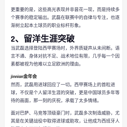
更重要的是，这些高光表现并非昙花一现，而是持续多
个赛季的稳定输出。武磊在联赛中的自律与专注，也逐
渐树立起本土球员的职业标杆形象。
2、留洋生涯突破
当武磊选择登陆西甲赛场时，外界质疑声从未间断。语
言不通、身体对抗不足、战术地位有限，几乎每一个因
素都被视为他难以立足欧洲的理由。
jinnian金年会
然而，武磊用进球回应了一切。西甲赛场上的首粒进
球，不仅是个人留洋生涯的突破，更是中国球员多年等
待的画面，那一刻的庆祝，承载了太多情绪。
面对巴萨、马竞等顶级豪门时，武磊多次制造威胁，尤
其是在关键战役中取得进球或助攻，让他成为西班牙人