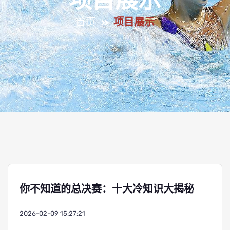
项目展示
首页
项目展示
你不知道的总决赛：十大冷知识大揭秘
2026-02-09 15:27:21