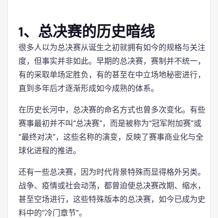
1、总决赛的历史暗线
很多人以为总决赛从诞生之初就拥有如今的规格与关注
度，但事实并非如此。早期的总决赛，赛制并不统一，
有的采取单场定胜负，有的甚至在中立场地秘密进行，
直到多年后才逐渐形成如今成熟的体系。
在历史长河中，总决赛的命名方式也曾多次变化。有些
赛事最初并不叫“总决赛”，而是被称为“冠军附加赛”或
“最终对决”，这些名称的演变，反映了赛事商业化与全
球化进程的推进。
还有一些总决赛，因为时代背景特殊而显得格外另类。
战争、疫情或社会动荡，都曾迫使总决赛改期、缩水，
甚至空场进行，这些特殊版本的总决赛，如今已成为史
料中的“冷门章节”。