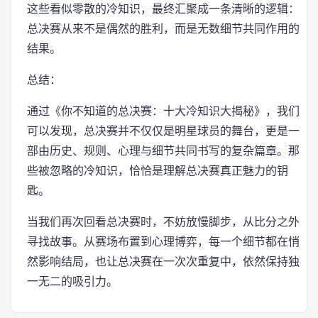
这些看似零散的冷知识，最终汇聚成一条清晰的逻辑：
总决赛从来不是偶然的胜利，而是无数细节共同作用的
结果。
总结：
通过《你不知道的总决赛：十大冷知识大揭秘》，我们
可以发现，总决赛并不仅仅是明星球员的舞台，更是一
部由历史、规则、心理与细节共同书写的复杂篇章。那
些被忽略的冷知识，恰恰是理解总决赛真正魅力的钥
匙。
当我们再次回看总决赛时，不妨放慢脚步，从比分之外
寻找故事。从赛场布置到心理博弈，每一个细节都在悄
然影响结局，也让总决赛在一次次重复中，依然保持独
一无二的吸引力。