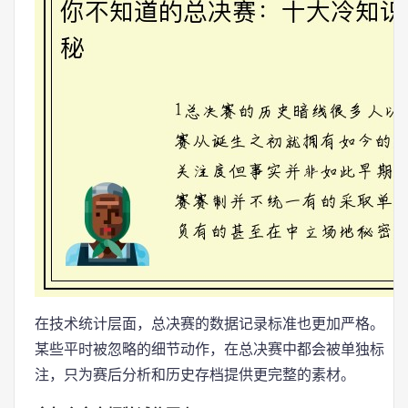
在技术统计层面，总决赛的数据记录标准也更加严格。
某些平时被忽略的细节动作，在总决赛中都会被单独标
注，只为赛后分析和历史存档提供更完整的素材。