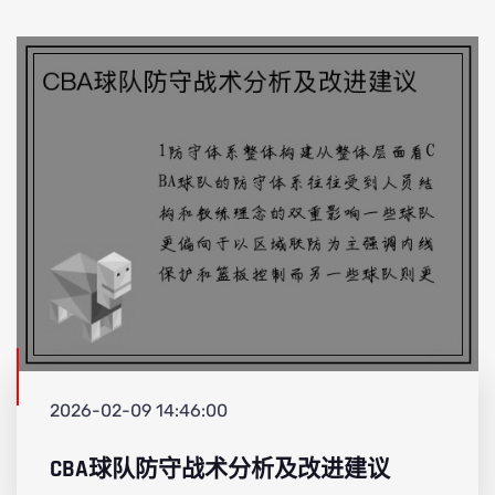
2026-02-09 14:46:00
CBA球队防守战术分析及改进建议